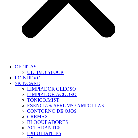
OFERTAS
ULTIMO STOCK
LO NUEVO
SKINCARE
LIMPIADOR OLEOSO
LIMPIADOR ACUOSO
TÓNICO/MIST
ESENCIAS/ SERUMS / AMPOLLAS
CONTORNO DE OJOS
CREMAS
BLOQUEADORES
ACLARANTES
EXFOLIANTES