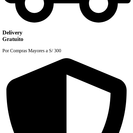
Delivery
Gratuito
Por Compras Mayores a S/ 300