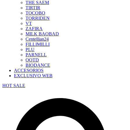
THE SAEM
TIRTIR
TOCOBO
TORRIDEN
VT
ZAFIRA
MILK BAOBAD
Centellian24
FILLIMILLI
PLU
PARNELL
OOTD
BIODANCE
ACCESORIOS
EXCLUSIVO WEB
HOT SALE