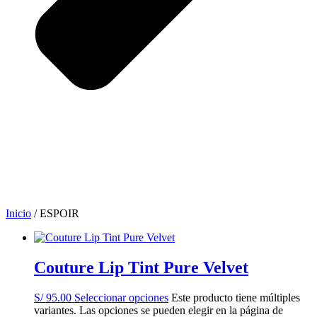
Inicio
/ ESPOIR
Couture Lip Tint Pure Velvet
S/
95.00
Seleccionar opciones
Este producto tiene múltiples
variantes. Las opciones se pueden elegir en la página de