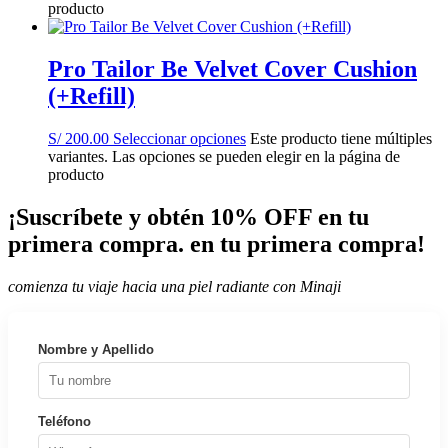
producto
Pro Tailor Be Velvet Cover Cushion
(+Refill)
S/
200.00
Seleccionar opciones
Este producto tiene múltiples
variantes. Las opciones se pueden elegir en la página de
producto
¡Suscríbete y obtén 10% OFF en tu
primera compra. en tu primera compra!
comienza tu viaje hacia una piel radiante con Minaji
Nombre y Apellido
Teléfono