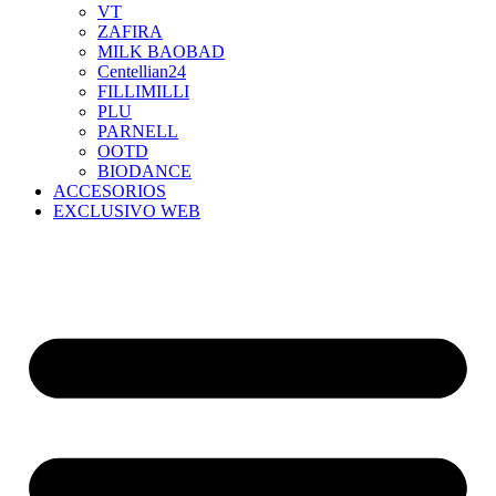
VT
ZAFIRA
MILK BAOBAD
Centellian24
FILLIMILLI
PLU
PARNELL
OOTD
BIODANCE
ACCESORIOS
EXCLUSIVO WEB