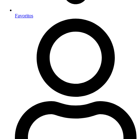
Favoritos