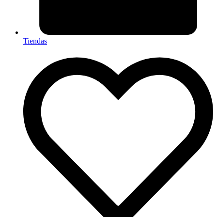
Tiendas