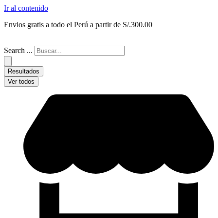
Ir al contenido
Envios gratis a todo el Perú a partir de S/.300.00
Search ...
Resultados
Ver todos