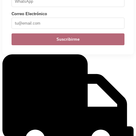
Correo Electrónico
Suscribirme