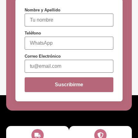
Nombre y Apellido
Teléfono
Correo Electrónico
Suscribirme