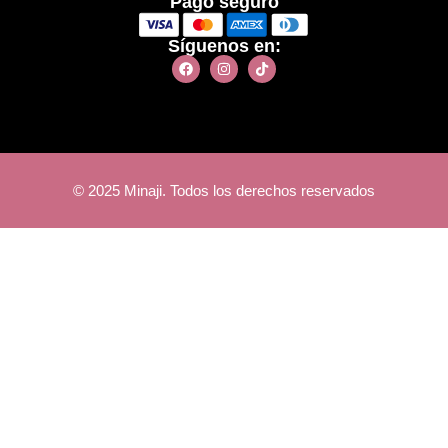
Pago seguro
Síguenos en:
© 2025 Minaji. Todos los derechos reservados