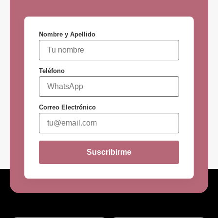
Nombre y Apellido
Teléfono
Correo Electrónico
Suscribirme