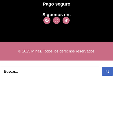
Pago seguro
Síguenos en:
© 2025 Minaji. Todos los derechos reservados