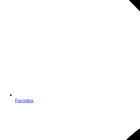
Favoritos