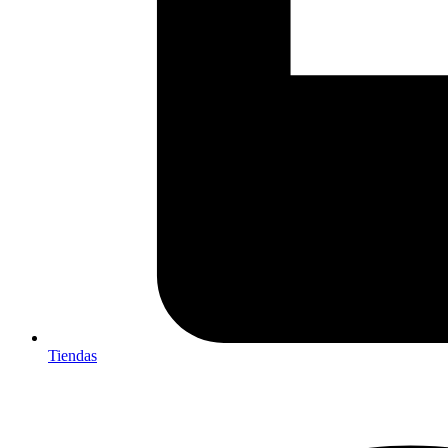
Tiendas