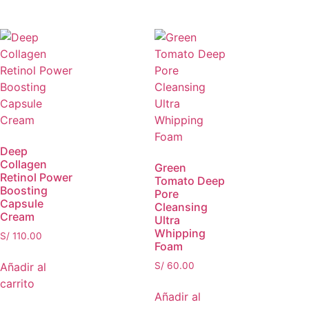
Deep
Collagen
Green
Retinol Power
Tomato Deep
Boosting
Pore
Capsule
Cleansing
Cream
Ultra
Whipping
S/
110.00
Foam
Añadir al
S/
60.00
carrito
Añadir al