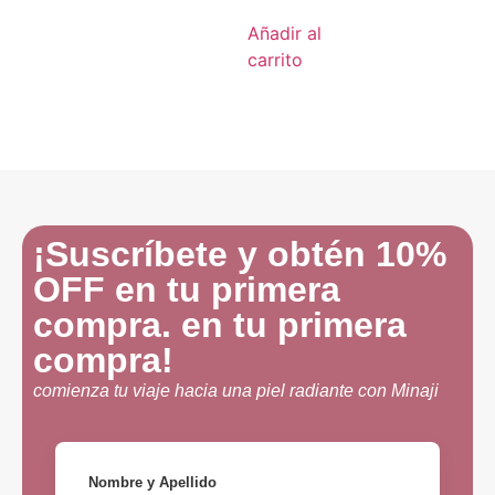
Añadir al
carrito
¡Suscríbete y obtén 10%
OFF en tu primera
compra. en tu primera
compra!
comienza tu viaje hacia una piel radiante con Minaji
Nombre y Apellido