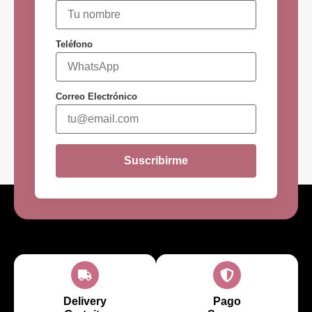
Teléfono
Correo Electrónico
Suscribirme
Delivery
Pago