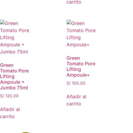
carrito
Green
Tomato Pore
Green
Lifting
Tomato Pore
Ampoule+
Lifting
Ampoule +
S/
100.00
Jumbo 75ml
Añadir al
S/
120.00
carrito
Añadir al
carrito