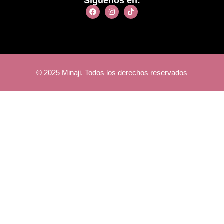
Síguenos en:
© 2025 Minaji. Todos los derechos reservados