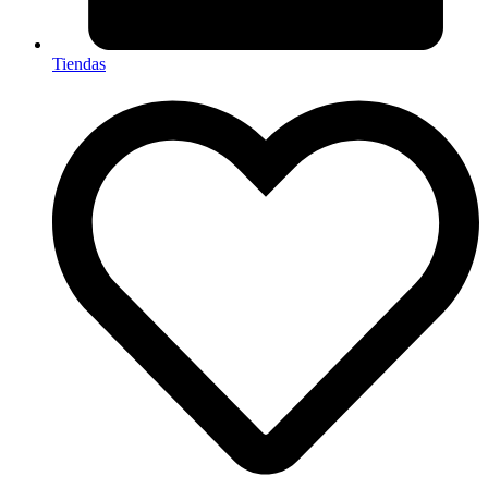
Tiendas