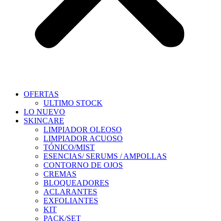
OFERTAS
ULTIMO STOCK
LO NUEVO
SKINCARE
LIMPIADOR OLEOSO
LIMPIADOR ACUOSO
TÓNICO/MIST
ESENCIAS/ SERUMS / AMPOLLAS
CONTORNO DE OJOS
CREMAS
BLOQUEADORES
ACLARANTES
EXFOLIANTES
KIT
PACK/SET