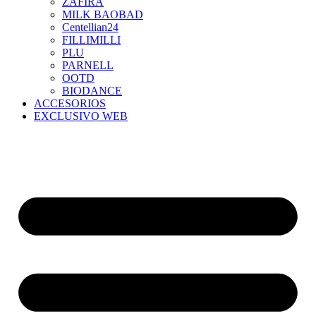
ZAFIRA
MILK BAOBAD
Centellian24
FILLIMILLI
PLU
PARNELL
OOTD
BIODANCE
ACCESORIOS
EXCLUSIVO WEB