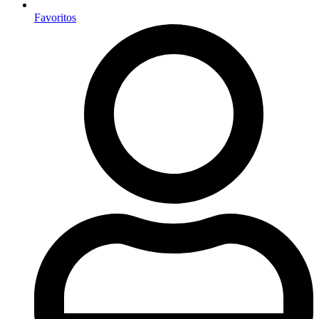
Favoritos