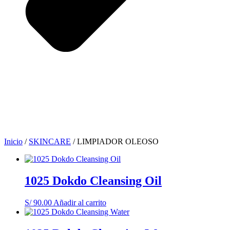
Inicio
/
SKINCARE
/ LIMPIADOR OLEOSO
1025 Dokdo Cleansing Oil
S/
90.00
Añadir al carrito