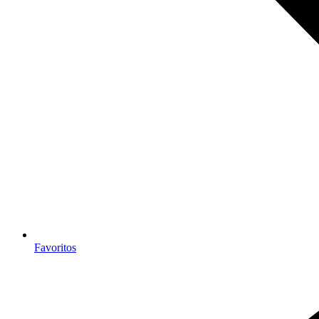
Favoritos