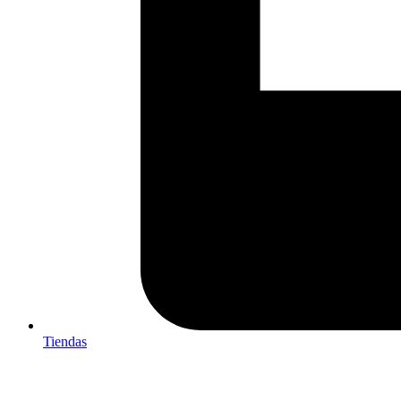
Tiendas