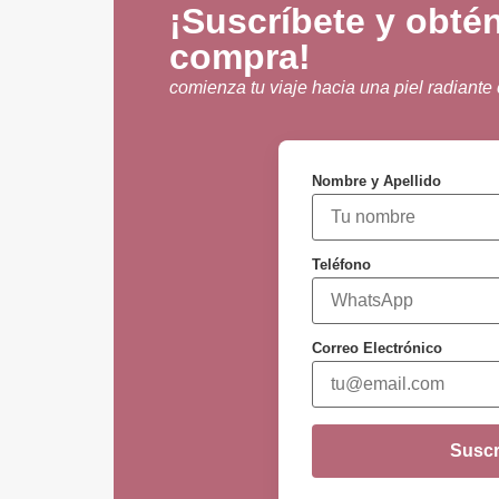
¡Suscríbete y obté
compra!
comienza tu viaje hacia una piel radiante
Nombre y Apellido
Teléfono
Correo Electrónico
Suscr