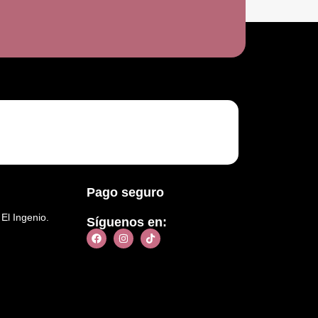
Pago seguro
 El Ingenio.
Síguenos en: