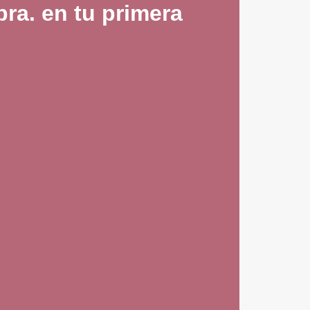
ra. en tu primera