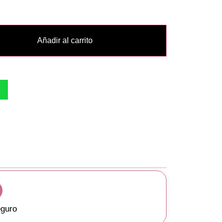
Añadir al carrito
guro