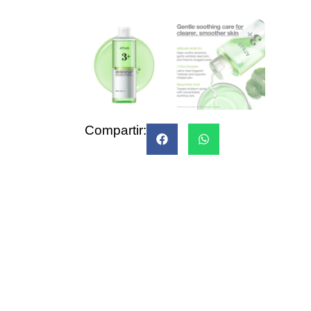
Compartir: