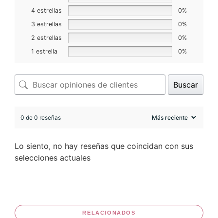
4 estrellas
0%
3 estrellas
0%
2 estrellas
0%
1 estrella
0%
Buscar
0 de 0 reseñas
Lo siento, no hay reseñas que coincidan con sus
selecciones actuales
RELACIONADOS