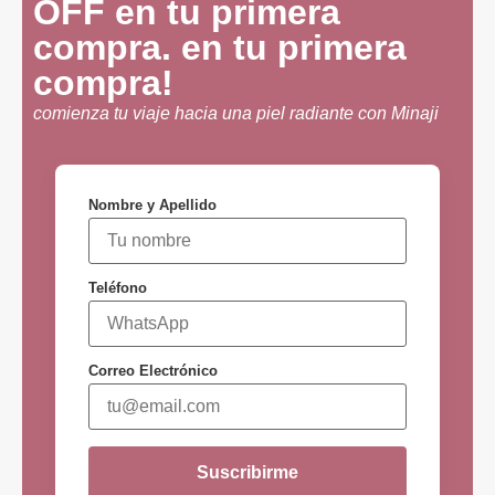
OFF en tu primera
compra. en tu primera
compra!
comienza tu viaje hacia una piel radiante con Minaji
Nombre y Apellido
Teléfono
Correo Electrónico
Suscribirme