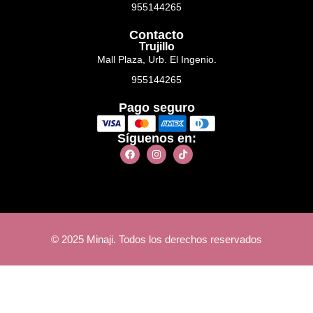
955144265
Contacto
Trujillo
Mall Plaza, Urb. El Ingenio.
955144265
Pago seguro
Síguenos en:
© 2025 Minaji. Todos los derechos reservados