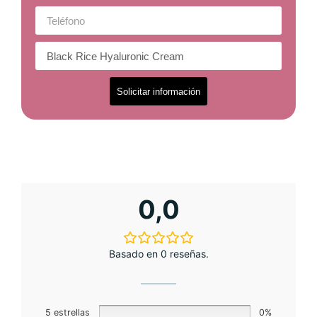
Solicitar información
0,0
Basado en 0 reseñas.
5 estrellas
0%