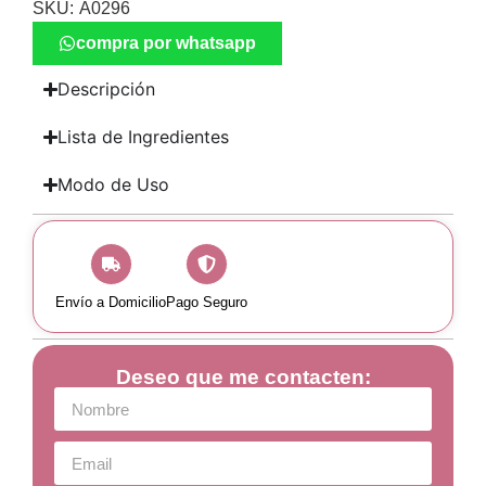
SKU:
A0296
compra por whatsapp
Descripción
Lista de Ingredientes
Modo de Uso
Envío a Domicilio
Pago Seguro
Deseo que me contacten: