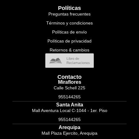
Políticas
Preguntas frecuentes
Términos y condiciones
Políticas de envío
Políticas de privacidad
Retornos & cambios
Contacto
Miraflores
Calle Schell 225
955144265
Santa Anita
Mall Aventura Local C-1044 - 1er. Piso
955144265
Arequipa
Mall Plaza Ejercito, Arequipa