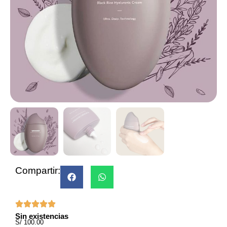
Compartir:
Sin existencias
S/
100.00