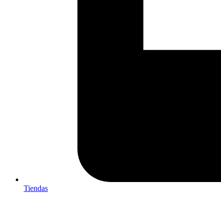
Tiendas