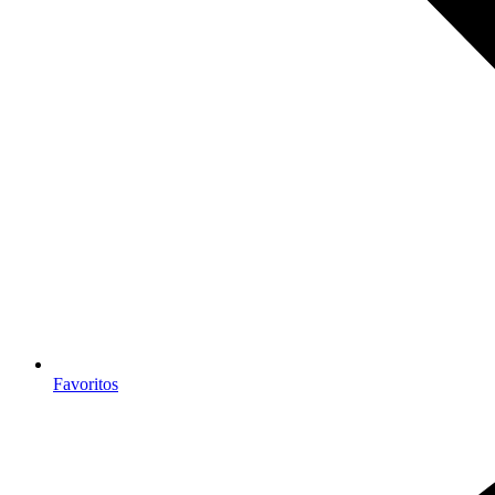
Favoritos