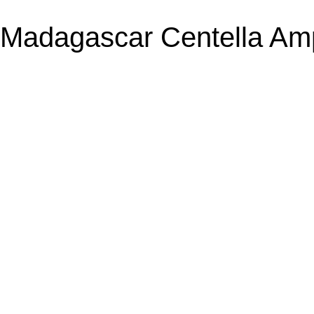
Madagascar Centella Amp