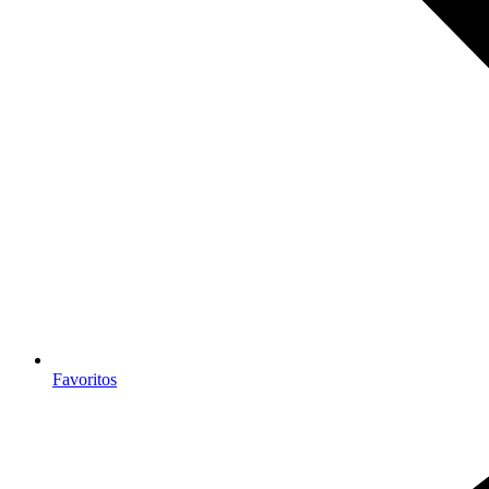
Favoritos