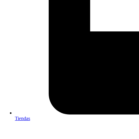
Tiendas