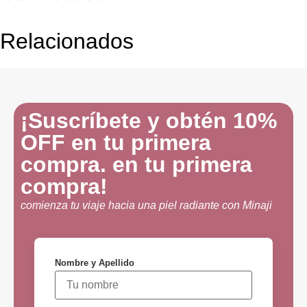
Relacionados
¡Suscríbete y obtén 10%
OFF en tu primera
compra. en tu primera
compra!
comienza tu viaje hacia una piel radiante con Minaji
Nombre y Apellido