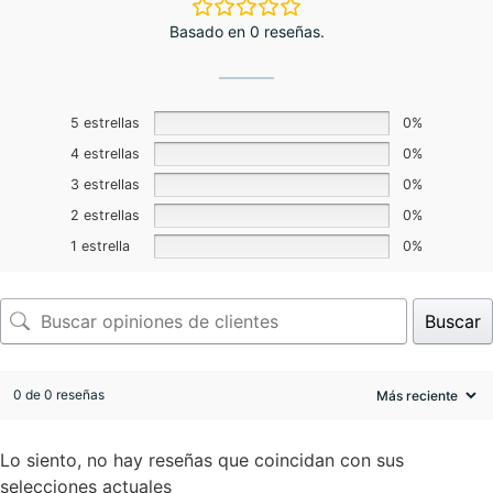
Basado en 0 reseñas.
5 estrellas
0%
4 estrellas
0%
3 estrellas
0%
2 estrellas
0%
1 estrella
0%
Buscar
0 de 0 reseñas
Lo siento, no hay reseñas que coincidan con sus
selecciones actuales