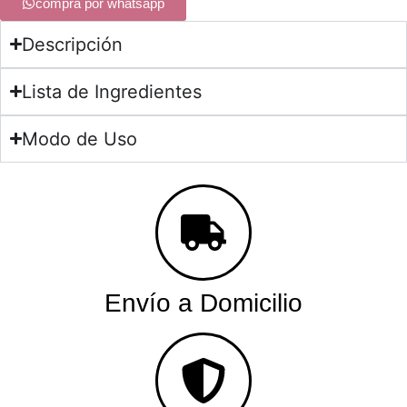
compra por whatsapp
Descripción
Lista de Ingredientes
Modo de Uso
Envío a Domicilio