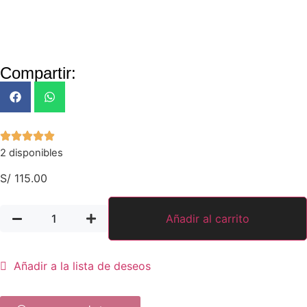
Compartir:
2 disponibles
S/
115.00
Añadir al carrito
Añadir a la lista de deseos