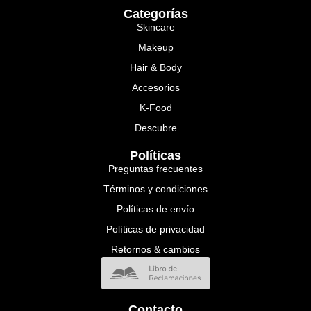
Categorías
Skincare
Makeup
Hair & Body
Accesorios
K-Food
Descubre
Políticas
Preguntas frecuentes
Términos y condiciones
Políticas de envío
Políticas de privacidad
Retornos & cambios
Contacto