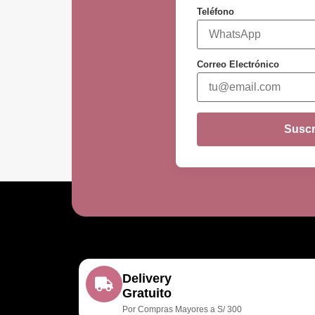
Teléfono
Correo Electrónico
Suscr
Delivery
Gratuito
Por Compras Mayores a S/ 300