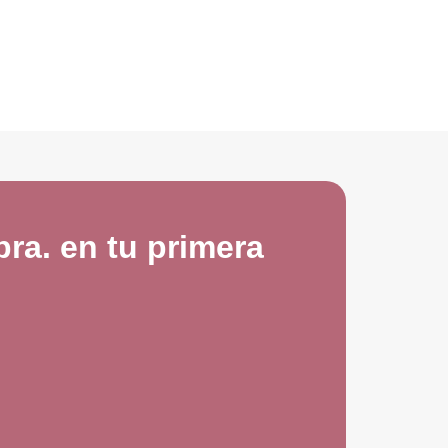
ra. en tu primera