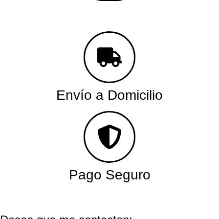
Envío a Domicilio
Pago Seguro