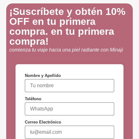
¡Suscríbete y obtén 10%
OFF en tu primera
compra. en tu primera
compra!
comienza tu viaje hacia una piel radiante con Minaji
Nombre y Apellido
Teléfono
Correo Electrónico