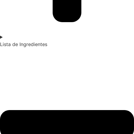
Lista de Ingredientes