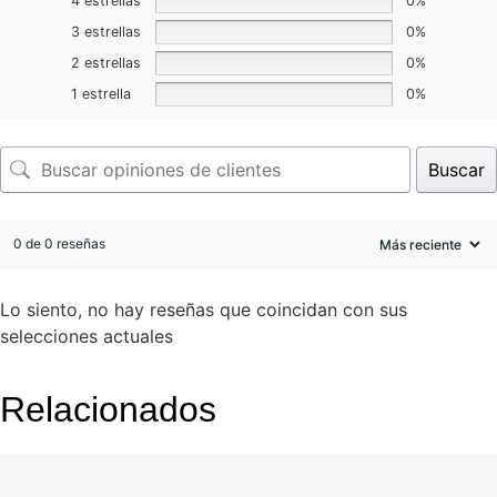
4 estrellas
0%
3 estrellas
0%
2 estrellas
0%
1 estrella
0%
Buscar
0 de 0 reseñas
Lo siento, no hay reseñas que coincidan con sus
selecciones actuales
Relacionados