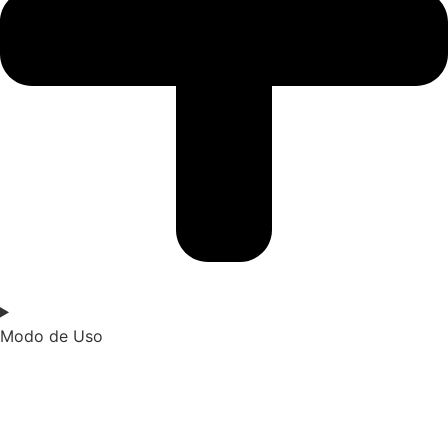
Modo de Uso