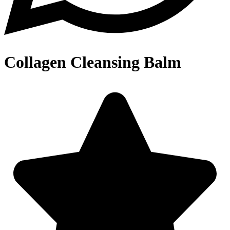
Collagen Cleansing Balm