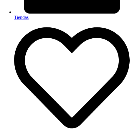
Tiendas