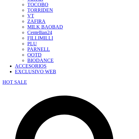
TOCOBO
TORRIDEN
VT
ZAFIRA
MILK BAOBAD
Centellian24
FILLIMILLI
PLU
PARNELL
OOTD
BIODANCE
ACCESORIOS
EXCLUSIVO WEB
HOT SALE