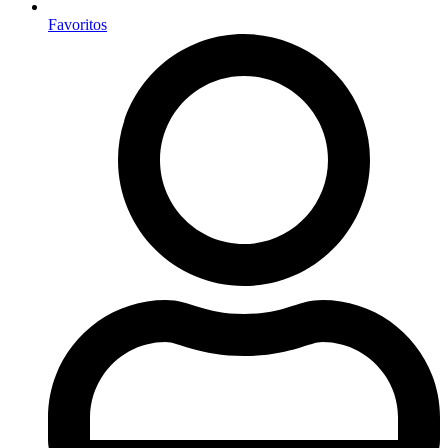
Favoritos