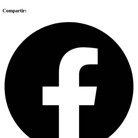
Compartir: