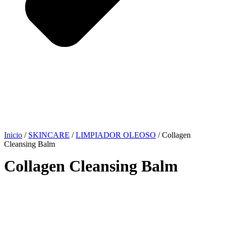
Inicio
/
SKINCARE
/
LIMPIADOR OLEOSO
/ Collagen
Cleansing Balm
Collagen Cleansing Balm