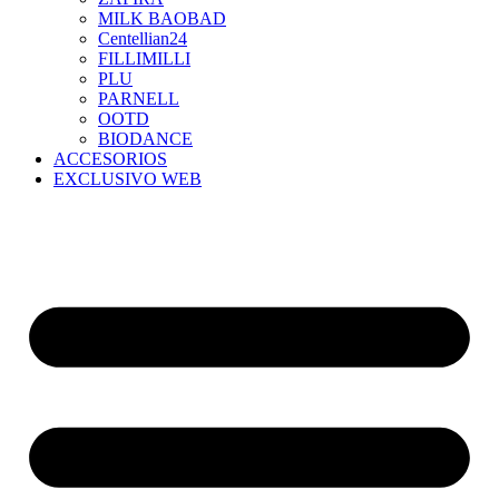
MILK BAOBAD
Centellian24
FILLIMILLI
PLU
PARNELL
OOTD
BIODANCE
ACCESORIOS
EXCLUSIVO WEB