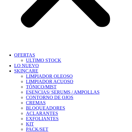
OFERTAS
ULTIMO STOCK
LO NUEVO
SKINCARE
LIMPIADOR OLEOSO
LIMPIADOR ACUOSO
TÓNICO/MIST
ESENCIAS/ SERUMS / AMPOLLAS
CONTORNO DE OJOS
CREMAS
BLOQUEADORES
ACLARANTES
EXFOLIANTES
KIT
PACK/SET