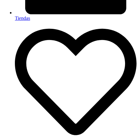
Tiendas