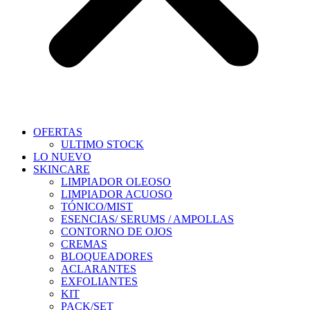
OFERTAS
ULTIMO STOCK
LO NUEVO
SKINCARE
LIMPIADOR OLEOSO
LIMPIADOR ACUOSO
TÓNICO/MIST
ESENCIAS/ SERUMS / AMPOLLAS
CONTORNO DE OJOS
CREMAS
BLOQUEADORES
ACLARANTES
EXFOLIANTES
KIT
PACK/SET