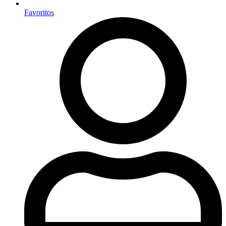
Favoritos