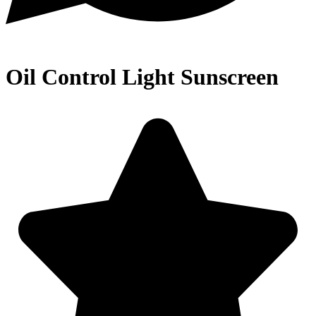
⁠Oil Control Light Sunscreen