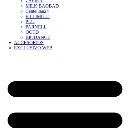
ZAFIRA
MILK BAOBAD
Centellian24
FILLIMILLI
PLU
PARNELL
OOTD
BIODANCE
ACCESORIOS
EXCLUSIVO WEB