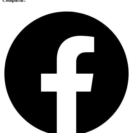
Compartir: