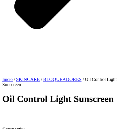
Inicio
/
SKINCARE
/
BLOQUEADORES
/ ⁠Oil Control Light
Sunscreen
⁠Oil Control Light Sunscreen