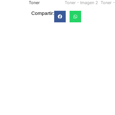
Compartir: