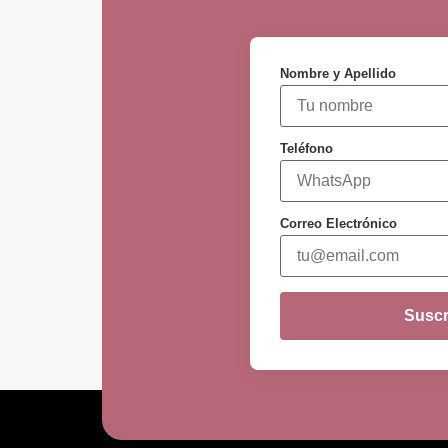
Nombre y Apellido
Teléfono
Correo Electrónico
Suscr