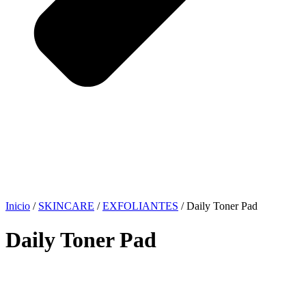
Inicio
/
SKINCARE
/
EXFOLIANTES
/ Daily Toner Pad
Daily Toner Pad