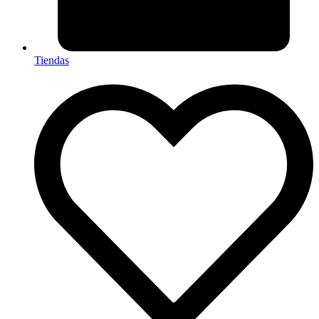
Tiendas