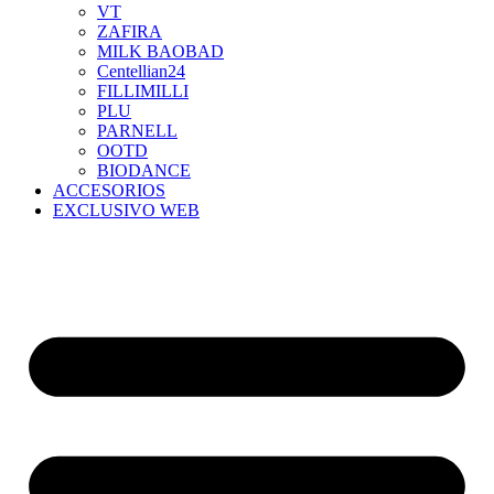
VT
ZAFIRA
MILK BAOBAD
Centellian24
FILLIMILLI
PLU
PARNELL
OOTD
BIODANCE
ACCESORIOS
EXCLUSIVO WEB