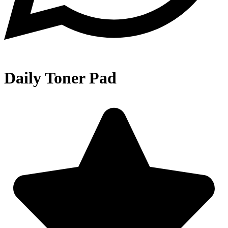
Daily Toner Pad