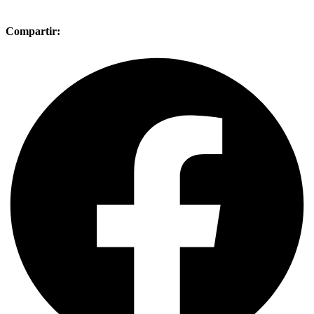
Compartir: