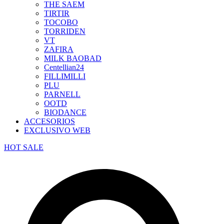
THE SAEM
TIRTIR
TOCOBO
TORRIDEN
VT
ZAFIRA
MILK BAOBAD
Centellian24
FILLIMILLI
PLU
PARNELL
OOTD
BIODANCE
ACCESORIOS
EXCLUSIVO WEB
HOT SALE