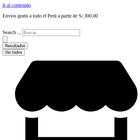
Ir al contenido
Envios gratis a todo el Perú a partir de S/.300.00
Search ...
Resultados
Ver todos