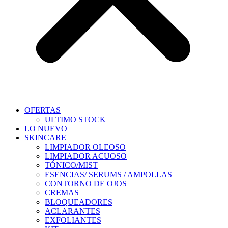
OFERTAS
ULTIMO STOCK
LO NUEVO
SKINCARE
LIMPIADOR OLEOSO
LIMPIADOR ACUOSO
TÓNICO/MIST
ESENCIAS/ SERUMS / AMPOLLAS
CONTORNO DE OJOS
CREMAS
BLOQUEADORES
ACLARANTES
EXFOLIANTES