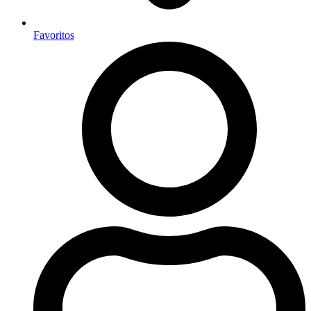
Favoritos