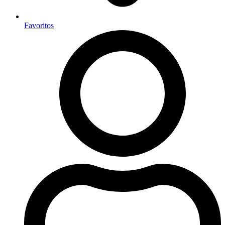
Favoritos