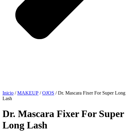
Inicio
/
MAKEUP
/
OJOS
/ Dr. Mascara Fixer For Super Long
Lash
Dr. Mascara Fixer For Super
Long Lash