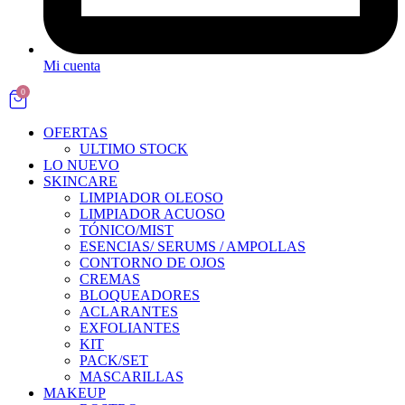
Mi cuenta
0
OFERTAS
ULTIMO STOCK
LO NUEVO
SKINCARE
LIMPIADOR OLEOSO
LIMPIADOR ACUOSO
TÓNICO/MIST
ESENCIAS/ SERUMS / AMPOLLAS
CONTORNO DE OJOS
CREMAS
BLOQUEADORES
ACLARANTES
EXFOLIANTES
KIT
PACK/SET
MASCARILLAS
MAKEUP