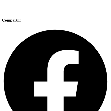
Compartir: