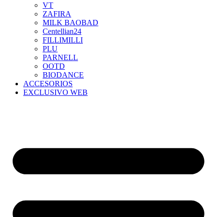
VT
ZAFIRA
MILK BAOBAD
Centellian24
FILLIMILLI
PLU
PARNELL
OOTD
BIODANCE
ACCESORIOS
EXCLUSIVO WEB