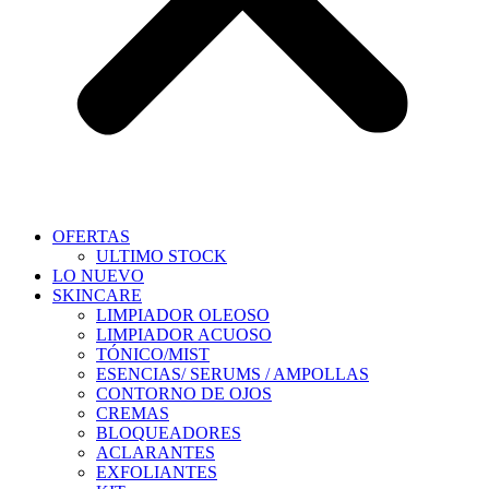
OFERTAS
ULTIMO STOCK
LO NUEVO
SKINCARE
LIMPIADOR OLEOSO
LIMPIADOR ACUOSO
TÓNICO/MIST
ESENCIAS/ SERUMS / AMPOLLAS
CONTORNO DE OJOS
CREMAS
BLOQUEADORES
ACLARANTES
EXFOLIANTES