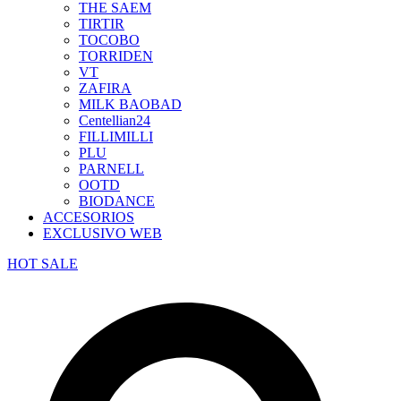
THE SAEM
TIRTIR
TOCOBO
TORRIDEN
VT
ZAFIRA
MILK BAOBAD
Centellian24
FILLIMILLI
PLU
PARNELL
OOTD
BIODANCE
ACCESORIOS
EXCLUSIVO WEB
HOT SALE