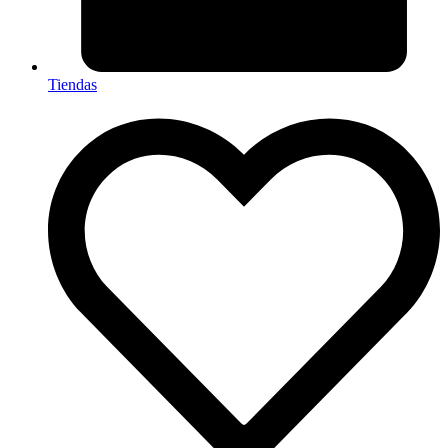
Tiendas