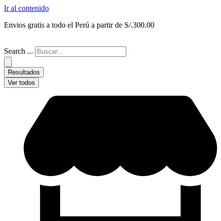
Ir al contenido
Envios gratis a todo el Perú a partir de S/.300.00
Search ...
Resultados
Ver todos