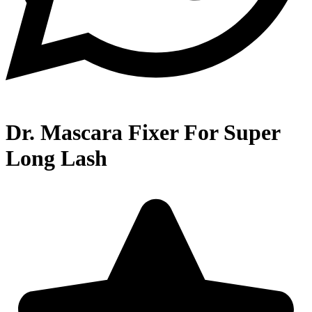
Dr. Mascara Fixer For Super
Long Lash