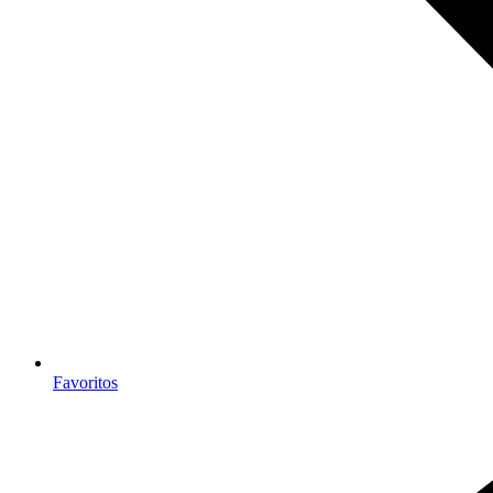
Favoritos