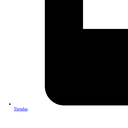
Tiendas