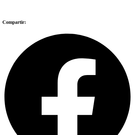
Compartir: