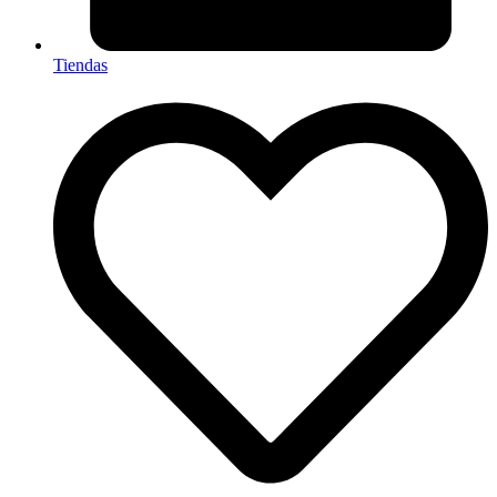
Tiendas