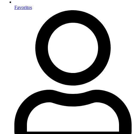
Favoritos