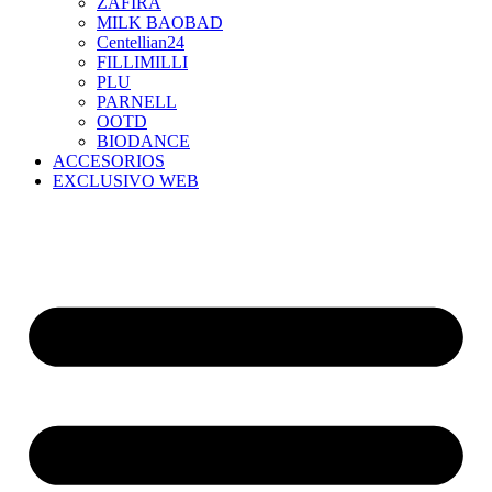
ZAFIRA
MILK BAOBAD
Centellian24
FILLIMILLI
PLU
PARNELL
OOTD
BIODANCE
ACCESORIOS
EXCLUSIVO WEB