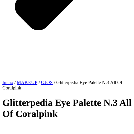
Inicio
/
MAKEUP
/
OJOS
/ Glitterpedia Eye Palette N.3 All Of
Coralpink
Glitterpedia Eye Palette N.3 All
Of Coralpink