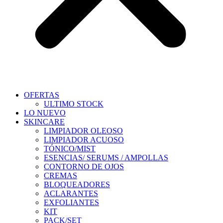
OFERTAS
ULTIMO STOCK
LO NUEVO
SKINCARE
LIMPIADOR OLEOSO
LIMPIADOR ACUOSO
TÓNICO/MIST
ESENCIAS/ SERUMS / AMPOLLAS
CONTORNO DE OJOS
CREMAS
BLOQUEADORES
ACLARANTES
EXFOLIANTES
KIT
PACK/SET