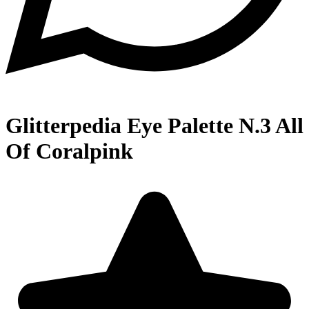
Glitterpedia Eye Palette N.3 All
Of Coralpink