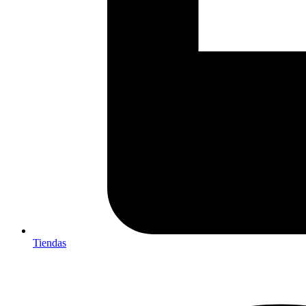
Tiendas