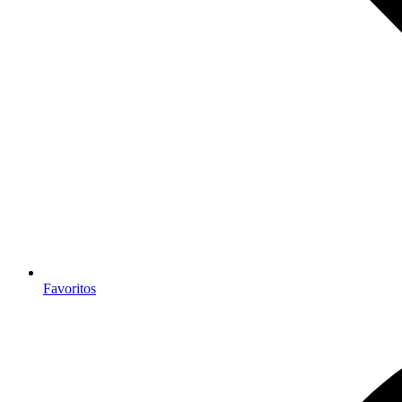
Favoritos