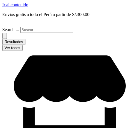
Ir al contenido
Envios gratis a todo el Perú a partir de S/.300.00
Search ...
Resultados
Ver todos