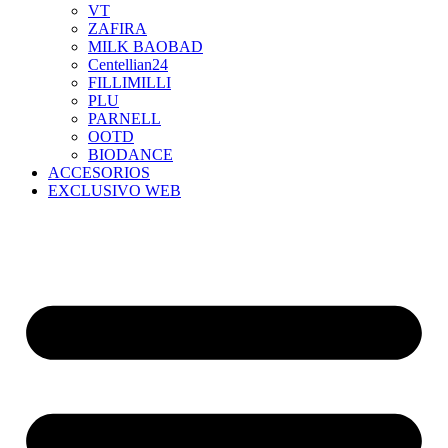
VT
ZAFIRA
MILK BAOBAD
Centellian24
FILLIMILLI
PLU
PARNELL
OOTD
BIODANCE
ACCESORIOS
EXCLUSIVO WEB