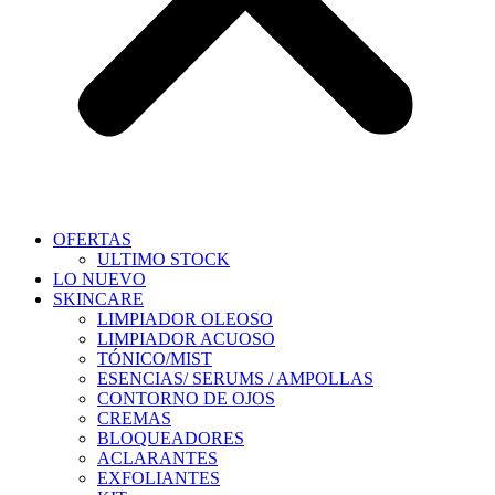
OFERTAS
ULTIMO STOCK
LO NUEVO
SKINCARE
LIMPIADOR OLEOSO
LIMPIADOR ACUOSO
TÓNICO/MIST
ESENCIAS/ SERUMS / AMPOLLAS
CONTORNO DE OJOS
CREMAS
BLOQUEADORES
ACLARANTES
EXFOLIANTES