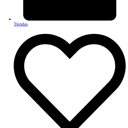
Tiendas