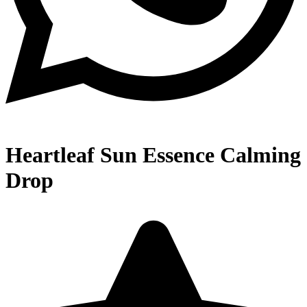
Heartleaf Sun Essence Calming
Drop