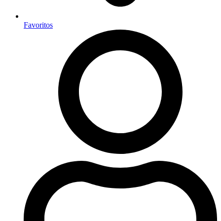
Favoritos