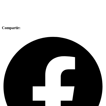
Compartir: