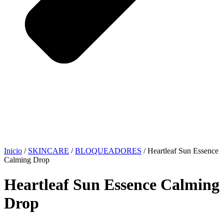
Inicio
/
SKINCARE
/
BLOQUEADORES
/ Heartleaf Sun Essence
Calming Drop
Heartleaf Sun Essence Calming
Drop