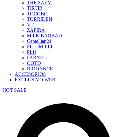
THE SAEM
TIRTIR
TOCOBO
TORRIDEN
VT
ZAFIRA
MILK BAOBAD
Centellian24
FILLIMILLI
PLU
PARNELL
OOTD
BIODANCE
ACCESORIOS
EXCLUSIVO WEB
HOT SALE