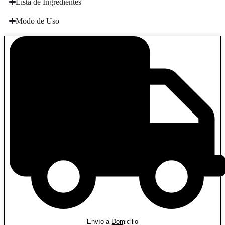
Lista de Ingredientes
Modo de Uso
Envío a Domicilio