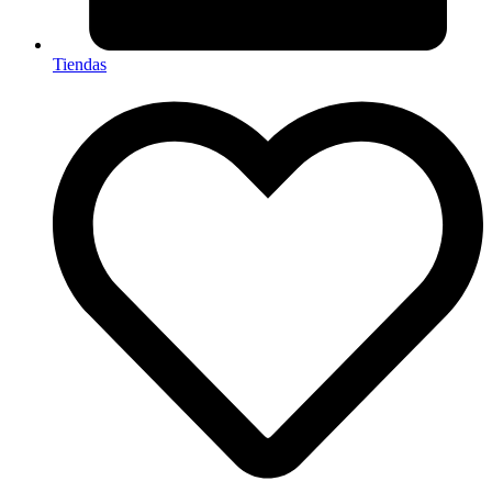
Tiendas