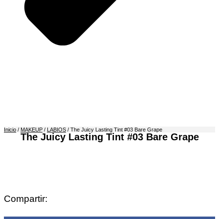
Inicio
/
MAKEUP
/
LABIOS
/ The Juicy Lasting Tint #03 Bare Grape
The Juicy Lasting Tint #03 Bare Grape
Compartir: