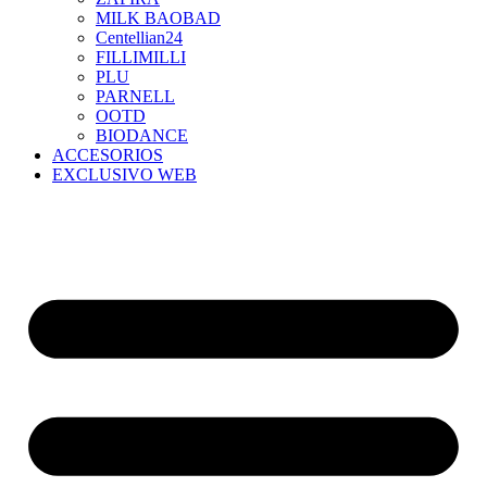
MILK BAOBAD
Centellian24
FILLIMILLI
PLU
PARNELL
OOTD
BIODANCE
ACCESORIOS
EXCLUSIVO WEB