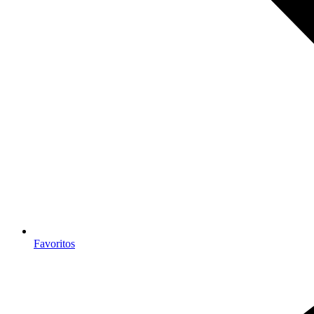
Favoritos