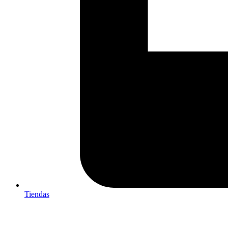
Tiendas