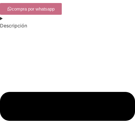
compra por whatsapp
Descripción