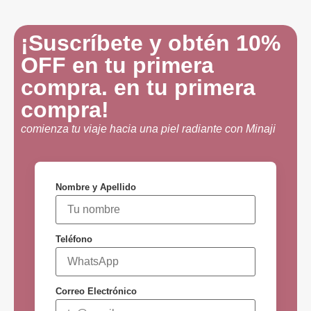
¡Suscríbete y obtén 10%
OFF en tu primera
compra. en tu primera
compra!
comienza tu viaje hacia una piel radiante con Minaji
Nombre y Apellido
Teléfono
Correo Electrónico