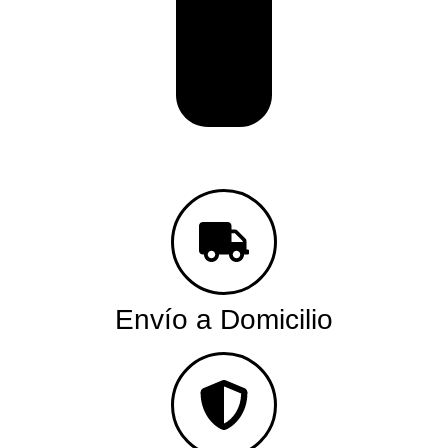
Envío a Domicilio