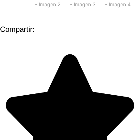
Compartir: