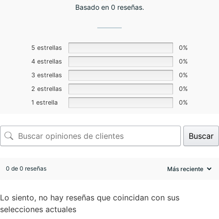
Basado en 0 reseñas.
5 estrellas
0%
4 estrellas
0%
3 estrellas
0%
2 estrellas
0%
1 estrella
0%
Buscar
0 de 0 reseñas
Lo siento, no hay reseñas que coincidan con sus
selecciones actuales