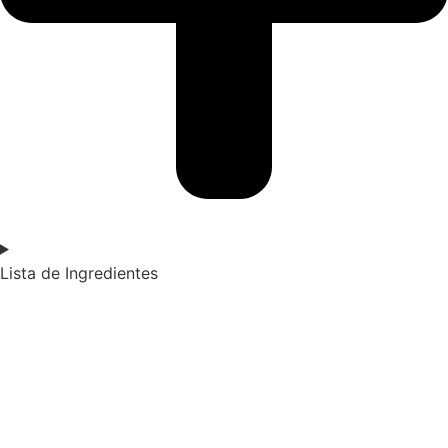
Lista de Ingredientes