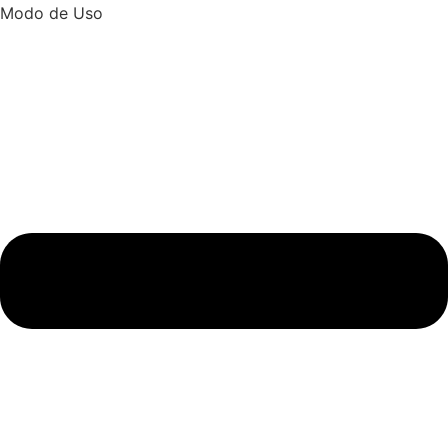
Modo de Uso