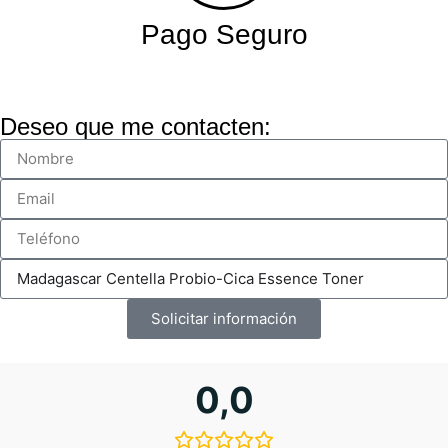
Pago Seguro
Deseo que me contacten:
Solicitar información
0,0