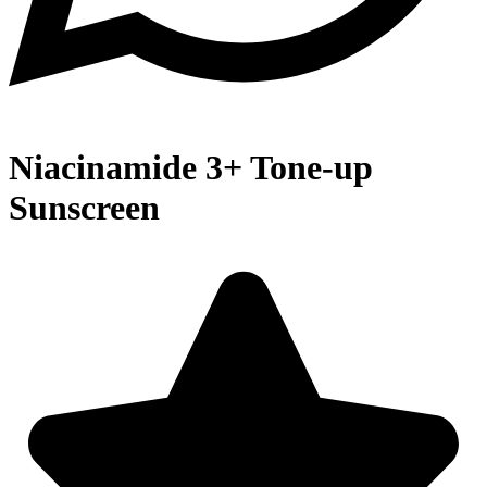
Niacinamide 3+ Tone-up
Sunscreen