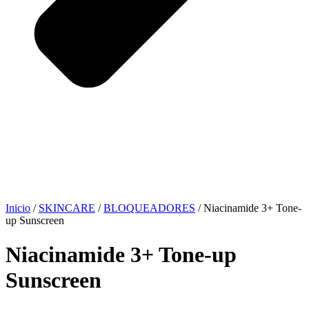
Inicio
/
SKINCARE
/
BLOQUEADORES
/ Niacinamide 3+ Tone-
up Sunscreen
Niacinamide 3+ Tone-up
Sunscreen