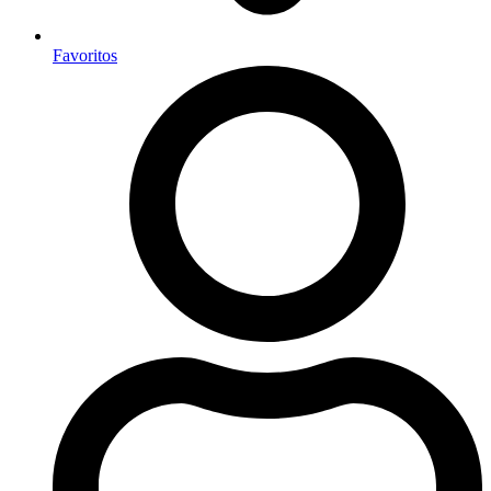
Favoritos