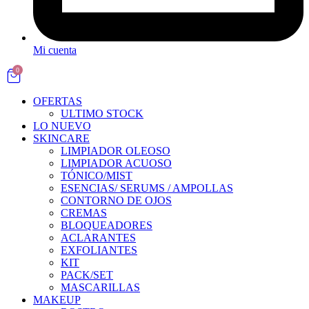
Mi cuenta
0
OFERTAS
ULTIMO STOCK
LO NUEVO
SKINCARE
LIMPIADOR OLEOSO
LIMPIADOR ACUOSO
TÓNICO/MIST
ESENCIAS/ SERUMS / AMPOLLAS
CONTORNO DE OJOS
CREMAS
BLOQUEADORES
ACLARANTES
EXFOLIANTES
KIT
PACK/SET
MASCARILLAS
MAKEUP