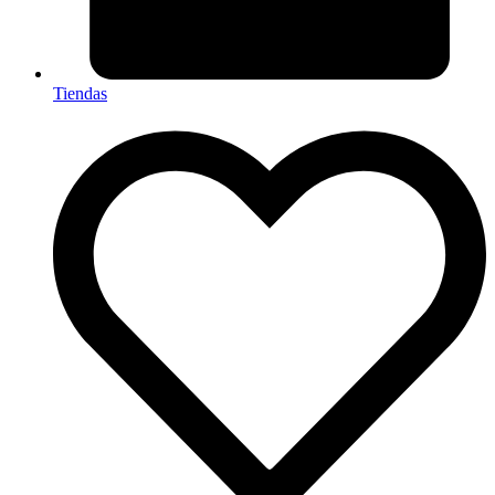
Tiendas