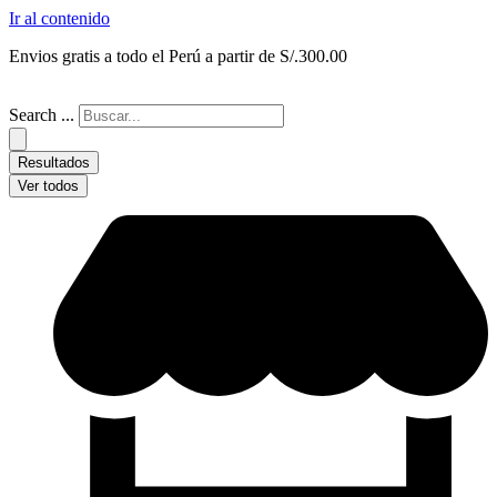
Ir al contenido
Envios gratis a todo el Perú a partir de S/.300.00
Search ...
Resultados
Ver todos