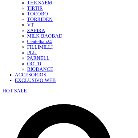
THE SAEM
TIRTIR
TOCOBO
TORRIDEN
VT
ZAFIRA
MILK BAOBAD
Centellian24
FILLIMILLI
PLU
PARNELL
OOTD
BIODANCE
ACCESORIOS
EXCLUSIVO WEB
HOT SALE