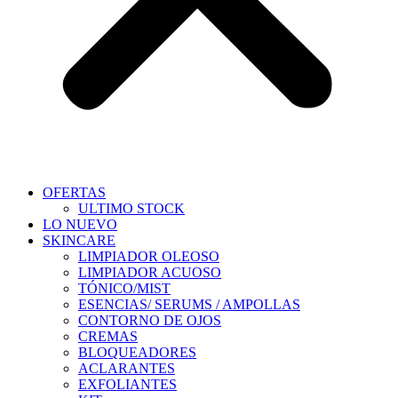
OFERTAS
ULTIMO STOCK
LO NUEVO
SKINCARE
LIMPIADOR OLEOSO
LIMPIADOR ACUOSO
TÓNICO/MIST
ESENCIAS/ SERUMS / AMPOLLAS
CONTORNO DE OJOS
CREMAS
BLOQUEADORES
ACLARANTES
EXFOLIANTES