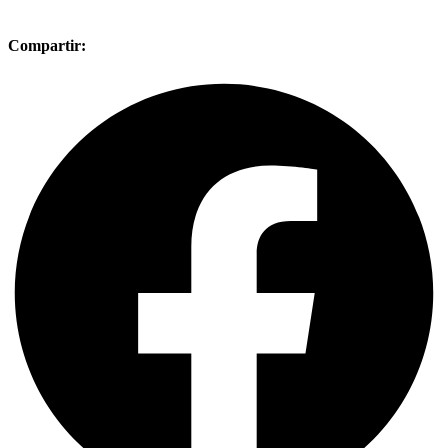
Compartir: