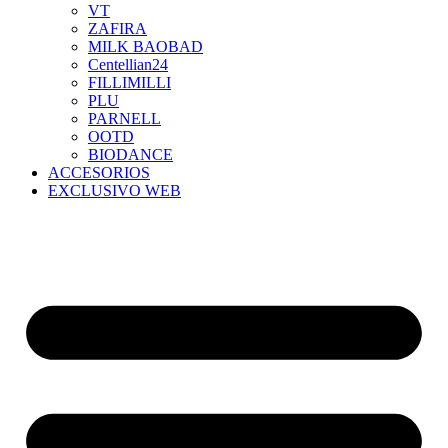
VT
ZAFIRA
MILK BAOBAD
Centellian24
FILLIMILLI
PLU
PARNELL
OOTD
BIODANCE
ACCESORIOS
EXCLUSIVO WEB