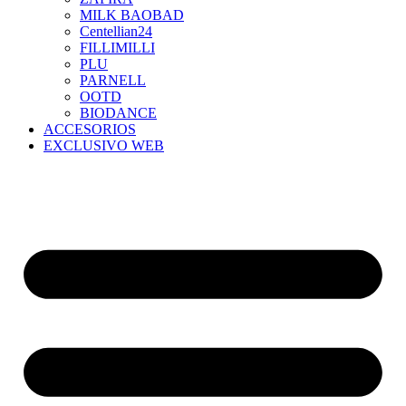
MILK BAOBAD
Centellian24
FILLIMILLI
PLU
PARNELL
OOTD
BIODANCE
ACCESORIOS
EXCLUSIVO WEB