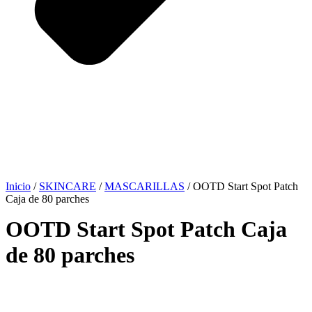
Inicio
/
SKINCARE
/
MASCARILLAS
/ OOTD Start Spot Patch
Caja de 80 parches
OOTD Start Spot Patch Caja
de 80 parches