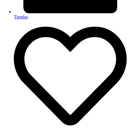
Tiendas