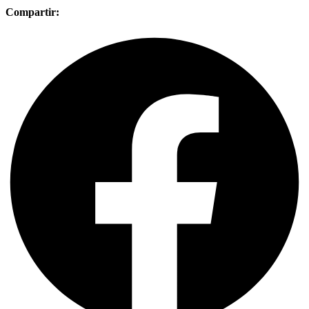
Compartir: