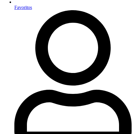
Favoritos