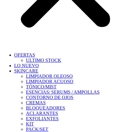
OFERTAS
ULTIMO STOCK
LO NUEVO
SKINCARE
LIMPIADOR OLEOSO
LIMPIADOR ACUOSO
TÓNICO/MIST
ESENCIAS/ SERUMS / AMPOLLAS
CONTORNO DE OJOS
CREMAS
BLOQUEADORES
ACLARANTES
EXFOLIANTES
KIT
PACK/SET