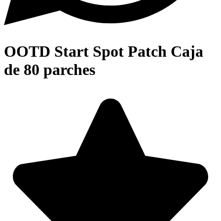
OOTD Start Spot Patch Caja
de 80 parches