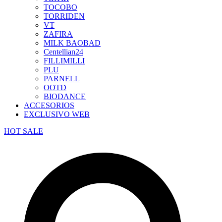
TOCOBO
TORRIDEN
VT
ZAFIRA
MILK BAOBAD
Centellian24
FILLIMILLI
PLU
PARNELL
OOTD
BIODANCE
ACCESORIOS
EXCLUSIVO WEB
HOT SALE