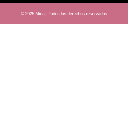
© 2025 Minaji. Todos los derechos reservados