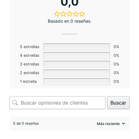
0,0
Basado en 0 reseñas.
5 estrellas
0%
4 estrellas
0%
3 estrellas
0%
2 estrellas
0%
1 estrella
0%
Buscar
0 de 0 reseñas