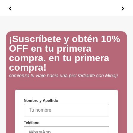
¡Suscríbete y obtén 10%
OFF en tu primera
compra. en tu primera
compra!
comienza tu viaje hacia una piel radiante con Minaji
Nombre y Apellido
Teléfono