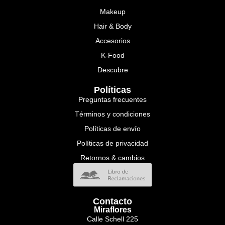
Makeup
Hair & Body
Accesorios
K-Food
Descubre
Políticas
Preguntas frecuentes
Términos y condiciones
Políticas de envío
Políticas de privacidad
Retornos & cambios
Contacto
Miraflores
Calle Schell 225