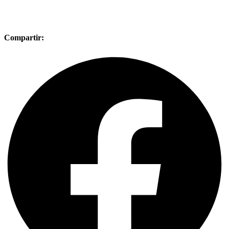
Compartir: