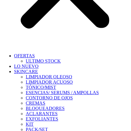
OFERTAS
ULTIMO STOCK
LO NUEVO
SKINCARE
LIMPIADOR OLEOSO
LIMPIADOR ACUOSO
TÓNICO/MIST
ESENCIAS/ SERUMS / AMPOLLAS
CONTORNO DE OJOS
CREMAS
BLOQUEADORES
ACLARANTES
EXFOLIANTES
KIT
PACK/SET