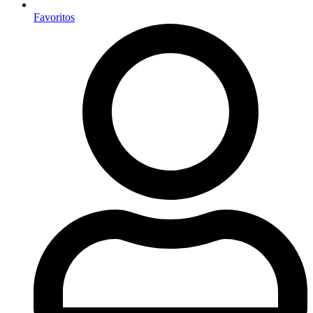
Favoritos