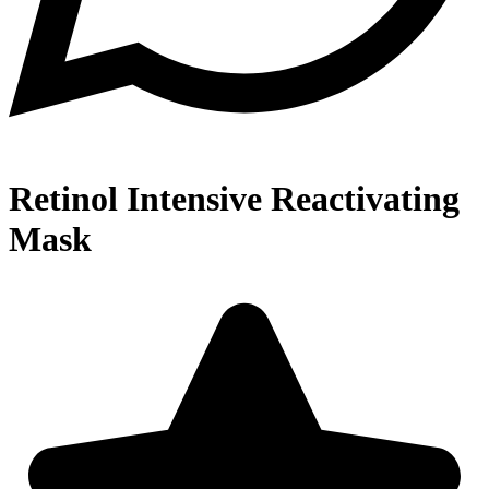
Retinol Intensive Reactivating
Mask