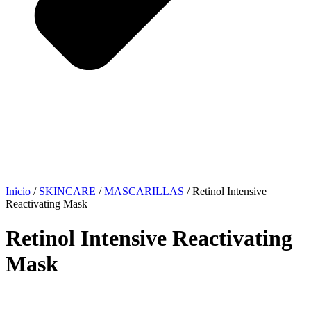
Inicio
/
SKINCARE
/
MASCARILLAS
/ Retinol Intensive
Reactivating Mask
Retinol Intensive Reactivating
Mask