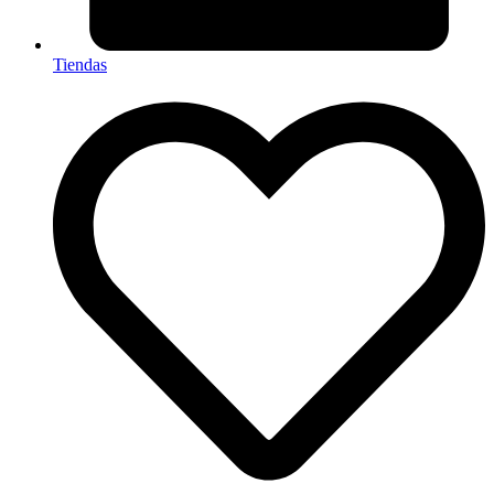
Tiendas