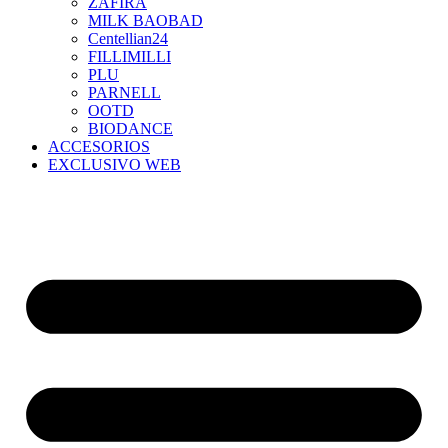
ZAFIRA
MILK BAOBAD
Centellian24
FILLIMILLI
PLU
PARNELL
OOTD
BIODANCE
ACCESORIOS
EXCLUSIVO WEB