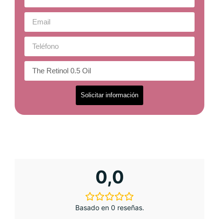
Solicitar información
0,0
Basado en 0 reseñas.