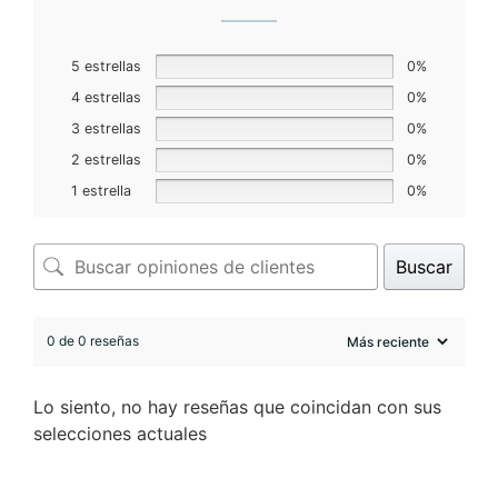
5 estrellas
0%
4 estrellas
0%
3 estrellas
0%
2 estrellas
0%
1 estrella
0%
Buscar
0 de 0 reseñas
Lo siento, no hay reseñas que coincidan con sus
selecciones actuales