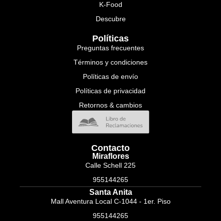
K-Food
Descubre
Políticas
Preguntas frecuentes
Términos y condiciones
Políticas de envío
Políticas de privacidad
Retornos & cambios
Contacto
Miraflores
Calle Schell 225
955144265
Santa Anita
Mall Aventura Local C-1044 - 1er. Piso
955144265