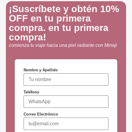
¡Suscríbete y obtén 10%
OFF en tu primera
compra. en tu primera
compra!
comienza tu viaje hacia una piel radiante con Minaji
Nombre y Apellido
Teléfono
Correo Electrónico