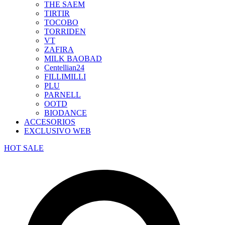
THE SAEM
TIRTIR
TOCOBO
TORRIDEN
VT
ZAFIRA
MILK BAOBAD
Centellian24
FILLIMILLI
PLU
PARNELL
OOTD
BIODANCE
ACCESORIOS
EXCLUSIVO WEB
HOT SALE