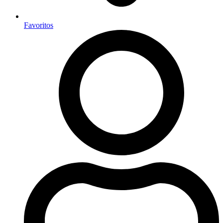
Favoritos