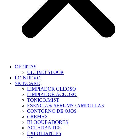
OFERTAS
ULTIMO STOCK
LO NUEVO
SKINCARE
LIMPIADOR OLEOSO
LIMPIADOR ACUOSO
TÓNICO/MIST
ESENCIAS/ SERUMS / AMPOLLAS
CONTORNO DE OJOS
CREMAS
BLOQUEADORES
ACLARANTES
EXFOLIANTES