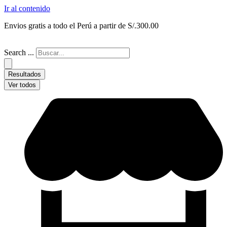
Ir al contenido
Envios gratis a todo el Perú a partir de S/.300.00
Search ...
Resultados
Ver todos