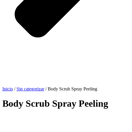
Inicio
/
Sin categorizar
/ Body Scrub Spray Peeling
Body Scrub Spray Peeling