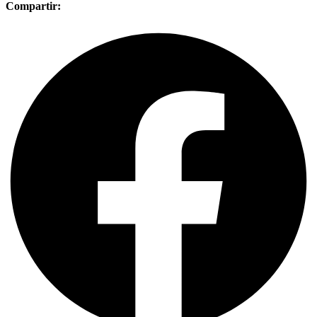
Compartir: