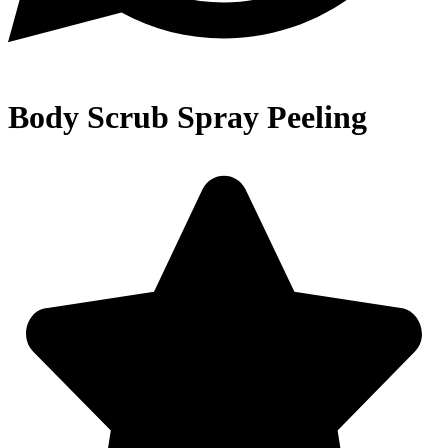
Body Scrub Spray Peeling