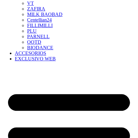
VT
ZAFIRA
MILK BAOBAD
Centellian24
FILLIMILLI
PLU
PARNELL
OOTD
BIODANCE
ACCESORIOS
EXCLUSIVO WEB