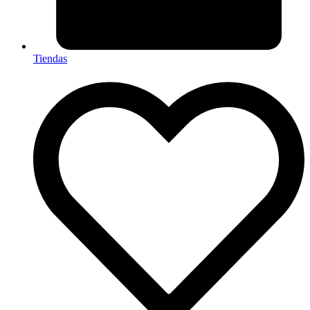
Tiendas