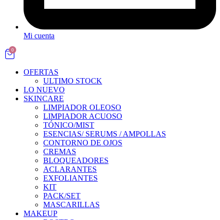
Mi cuenta
0
OFERTAS
ULTIMO STOCK
LO NUEVO
SKINCARE
LIMPIADOR OLEOSO
LIMPIADOR ACUOSO
TÓNICO/MIST
ESENCIAS/ SERUMS / AMPOLLAS
CONTORNO DE OJOS
CREMAS
BLOQUEADORES
ACLARANTES
EXFOLIANTES
KIT
PACK/SET
MASCARILLAS
MAKEUP