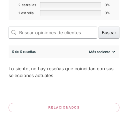
2 estrellas
0%
1 estrella
0%
Buscar
0 de 0 reseñas
Lo siento, no hay reseñas que coincidan con sus
selecciones actuales
RELACIONADOS