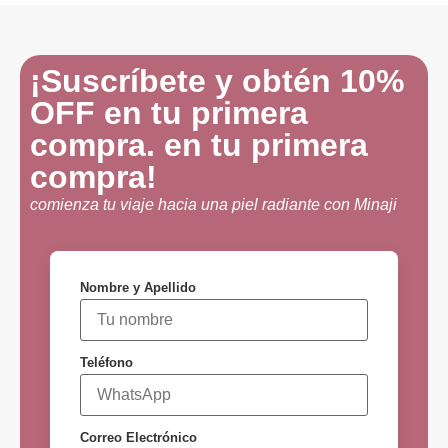
¡Suscríbete y obtén 10%
OFF en tu primera
compra. en tu primera
compra!
comienza tu viaje hacia una piel radiante con Minaji
Nombre y Apellido
Teléfono
Correo Electrónico