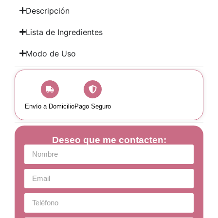
Descripción
Lista de Ingredientes
Modo de Uso
Envío a Domicilio
Pago Seguro
Deseo que me contacten: