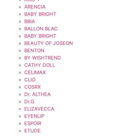
ARENCIA
BABY BRIGHT
BBIA
BALLON BLAC
BABY BRIGHT
BEAUTY OF JOSEON
BENTON
BY WISHTREND
CATHY DOLL
CELIMAX
CLIO
COSRX
Dr. ALTHEA
Dr.G
ELIZAVECCA
EYENLIP
ESPOIR
ETUDE