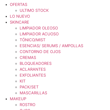
OFERTAS
ULTIMO STOCK
LO NUEVO
SKINCARE
LIMPIADOR OLEOSO
LIMPIADOR ACUOSO
TÓNICO/MIST
ESENCIAS/ SERUMS / AMPOLLAS
CONTORNO DE OJOS
CREMAS
BLOQUEADORES
ACLARANTES
EXFOLIANTES
KIT
PACK/SET
MASCARILLAS
MAKEUP
ROSTRO