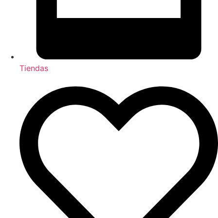
Tiendas