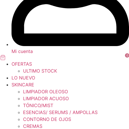
Mi cuenta
0
OFERTAS
ULTIMO STOCK
LO NUEVO
SKINCARE
LIMPIADOR OLEOSO
LIMPIADOR ACUOSO
TÓNICO/MIST
ESENCIAS/ SERUMS / AMPOLLAS
CONTORNO DE OJOS
CREMAS