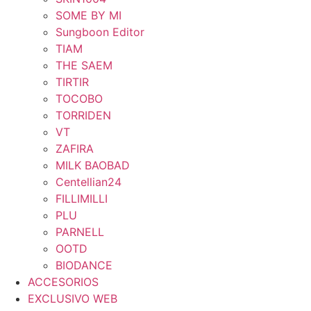
SOME BY MI
Sungboon Editor
TIAM
THE SAEM
TIRTIR
TOCOBO
TORRIDEN
VT
ZAFIRA
MILK BAOBAD
Centellian24
FILLIMILLI
PLU
PARNELL
OOTD
BIODANCE
ACCESORIOS
EXCLUSIVO WEB