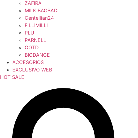
ZAFIRA
MILK BAOBAD
Centellian24
FILLIMILLI
PLU
PARNELL
OOTD
BIODANCE
ACCESORIOS
EXCLUSIVO WEB
HOT SALE