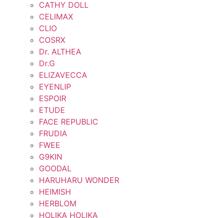
CATHY DOLL
CELIMAX
CLIO
COSRX
Dr. ALTHEA
Dr.G
ELIZAVECCA
EYENLIP
ESPOIR
ETUDE
FACE REPUBLIC
FRUDIA
FWEE
G9KIN
GOODAL
HARUHARU WONDER
HEIMISH
HERBLOM
HOLIKA HOLIKA