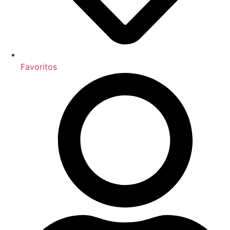
Favoritos